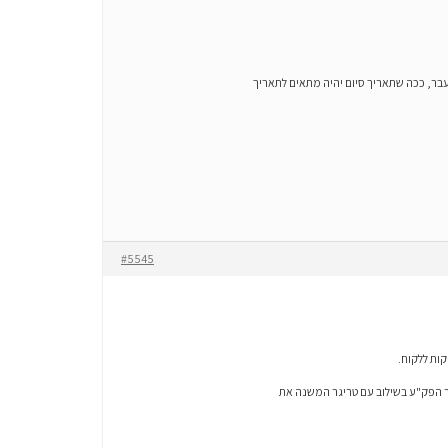
 בעבר, ככה שתאריך סיום יהיה מתאים לתאריך
#5545
ות ללקוח.
ור הפק"ע בשילוב עם טריגר המשנה את