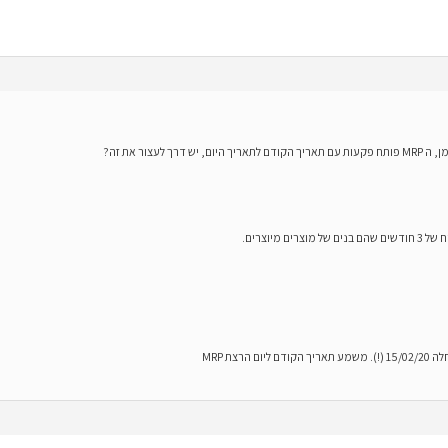
 מיוצרים.