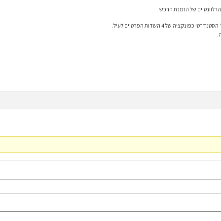
רלוונטיים של הזמנת הרכש
קציה של 4 השדות הפרטיים לעיל.
.