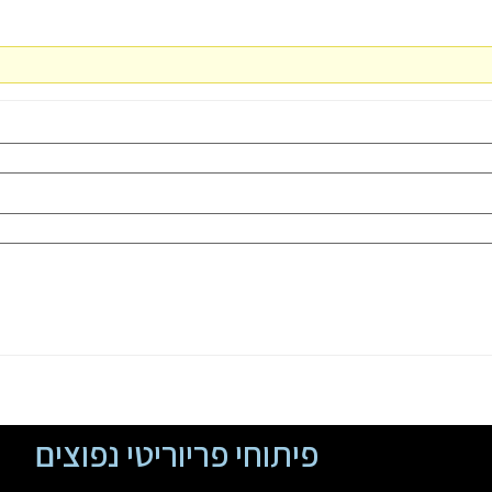
פיתוחי פריוריטי נפוצים