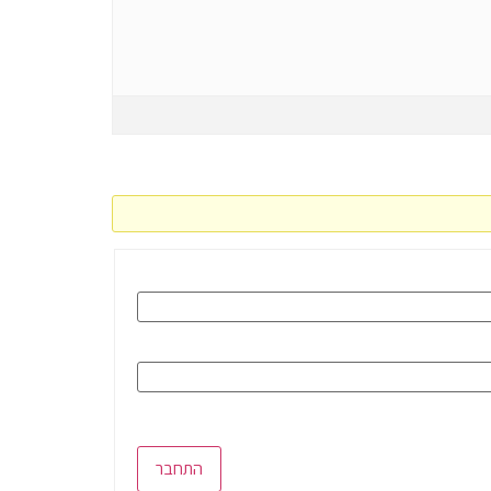
התחבר