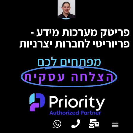
פריטק מערכות מידע -
פריוריטי לחברות יצרניות
מפתחים לכם
הצלחה עסקית