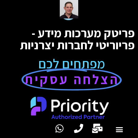
פריטק מערכות מידע -
פריוריטי לחברות יצרניות
מפתחים לכם
הצלחה עסקית