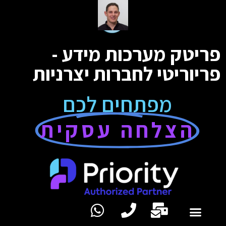
פריטק מערכות מידע -
פריוריטי לחברות יצרניות
מפתחים לכם
הצלחה עסקית