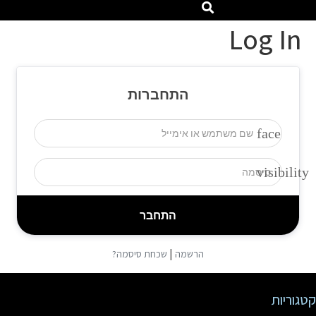
Log In
התחברות
face
visibility
|
הרשמה
שכחת סיסמה?
קטגוריות