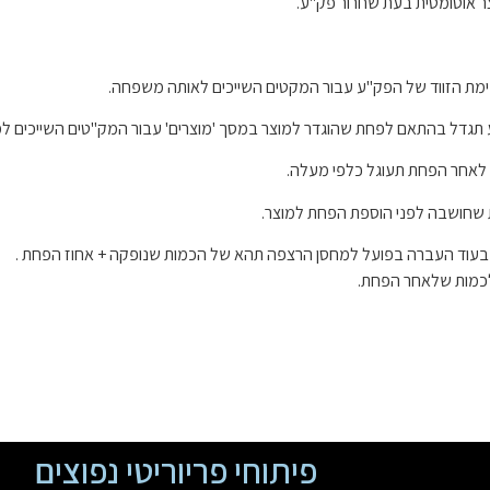
 אוטומטית בעת שחרור פק"ע.
ימת הזווד של הפק"ע עבור המקטים השייכים לאותה משפחה.
תגדל בהתאם לפחת שהוגדר למוצר במסך 'מוצרים' עבור המק"טים השייכים למ
לאחר הפחת תעוגל כלפי מעלה.
 שחושבה לפני הוספת הפחת למוצר.
ו , בעוד העברה בפועל למחסן הרצפה תהא של הכמות שנופקה + אחוז הפחת .
 לכמות שלאחר הפחת.
פיתוחי פריוריטי נפוצים