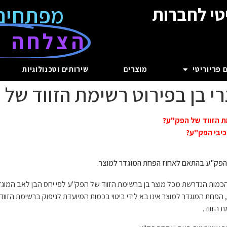
מפתחים
טי לחברות
הצלחה ע
 פריוריטי
מוצרים
שירותים וטכנולוגיות
 בן בפירוט רשימת הזווד של 
ת הזווד של הפק"ע?
כיבי הפק"ע?
הפק"ע בהתאם לאחוז הפחת המוגדר למוצר.
כמות הנדרשת מכל מוצר בן ברשימת הזווד של הפק"ע לפי יחס הבן לאב המוגדר 
 הפחת המוגדר למוצר אינו בא לידי ביטוי בכמות המיועדת לניפוק ברשימת הזוו
 הזווד.