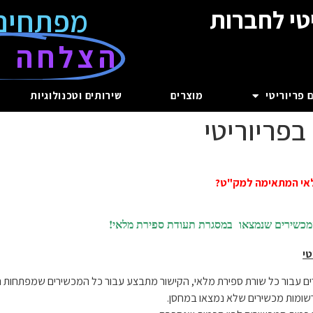
מפתחים
טי לחברות
הצלחה ע
 פריוריטי
מוצרים
שירותים וטכנולוגיות
בפריוריטי
לאי המתאימה למק"ט?
מכשירים שנמצאו במסגרת תעודת ספירת מלאי!
טי
ם עבור כל שורת ספירת מלאי, הקישור מתבצע עבור כל המכשירים שמפתחות ה
שומות מכשירים שלא נמצאו במחסן.