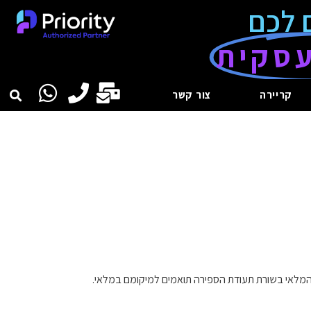
 לכם
סקית
קריירה
צור קשר
מלאי בשורת תעודת הספירה תואמים למיקומם במלאי.