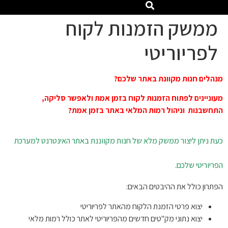
ממשק הזמנות לקוח
לפריוריטי
מנהלים חנות מקוונת באתר שלכם?
מעוניינים לפתוח הזמנות לקוח בזמן אמת ולאפשר סליקה,
התחשבנות וניהול רמות המלאי באתר בזמן אמת?
כעת ניתן ליצור ממשק מלא של חנות מקווננת באתר האינטרנט למערכת
הפריוריטי שלכם.
הפתרון כולל את ההיבטים הבאים:
יצוא פרטי הזמנת הלקוח מהאתר לפריוריטי
יצוא נתוני מק"טים חדשים מהפריוריטי לאתר כולל רמות מלאי