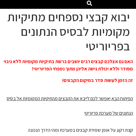
יבוא קבצי נספחים מתיקיות
מקומיות לבסיס הנתונים
בפריוריטי
האם גם אצלכם קבצים רבים יושבים ברשת בתיקיות מקומיות ללא גיבוי
מסודר וללא יכולת גישה אליהן מתוך נספחי הפריוריטי?
זה הזמן לעשות סדר במיקום הקבצים!
הפיתוח הבא יאפשר לכם לייבא את הקבצים מהתיקיות המקומיות אל בסיס
הנתונים של מערכת פריוריטי
קצת רקע על אופן שמירת קבצים במערכת ומהי הדרך הנכונה