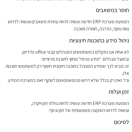
חוסר במשאבים
הטמעת מערכת ERP חדשה עשויה להיות עתירת משאבים ועשויה לדרוש
צוות נוסף, הדרכה, חומרה ותוכנה.
ניהול מידע בתוכנות חיצוניות
לא אחת אנו נתקלים במשתמשים המנהלים קבצי office צדדיים,
ובפועל מנהלים "מידע פנימי" מחוץ לתוכנת פריוריטי.
זה מביא לכך שמידע המנוהל בתוכנה חיצונית חשוף רק למשתמשי תוכנות
אלו,
וכל זאת רק בגלל שלא דרשו מהמשתמשים לשקף זאת במערכת המידע.
זמן ועלות
הטמעת מערכת ERP חדשה עשויה להיות גוזלת זמן ויקרה,
ועשויה לדרוש השקעה משמעותית של זמן וכסף.
לסיכום