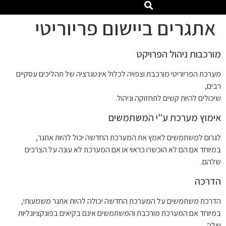
אתגרים ביישום פריוריטי
מורכבות ניהול הפרויקט
מערכת הפריוריטי מורכבת וצפויה לכלול אינטגרציה של תהליכים עסקיים
רבים,
שיכולים להיות קשים לתחזוקה וניהול.
אימוץ מערכת ע"י המשתמשים
לגרום למשתמשים לאמץ את המערכת החדשה יכול להיות אתגר,
במיוחד אם הם לא הוכשרו כראוי או אם המערכת לא עונה על הצרכים
שלהם.
הדרכה
הדרכת משתמשים על המערכת החדשה יכולה להיות אתגר משמעותי,
במיוחד אם המערכת מורכבת והמשתמשים אינם בקיאים בפונקציונליות
שלה.