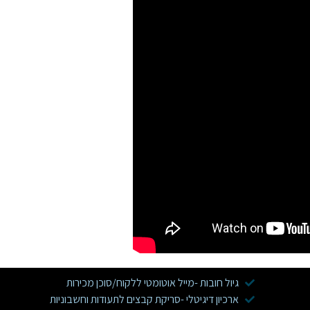
גיול חובות -מייל אוטומטי ללקוח/סוכן מכירות
ארכיון דיגיטלי -סריקת קבצים לתעודות וחשבוניות