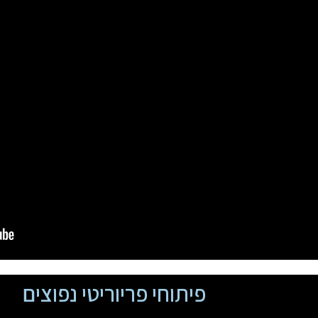
פיתוחי פריוריטי נפוצים