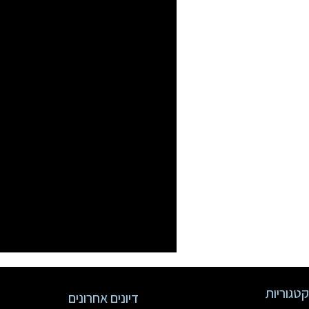
קטגוריות
דיונים אחרונים