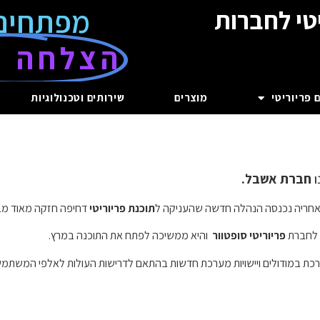
מפתחים
טי לחברות
הצלחה ע
 פריוריטי
מוצרים
שירותים וטכנולוגיות
ו
חברת אשבל.
 לאחריה נכנסה הנהלה חדשה שהעניקה ל
תוכנת פריוריטי
דחיפה חזקה מאוד מבחי
לחברת
פריוריטי סופטוור
והיא ממשיכה לפתח את התוכנה במרץ.
ת במודולים ויישויות מערכת חדשות בהתאם לדרישות העולות לאלפי המשתמשי