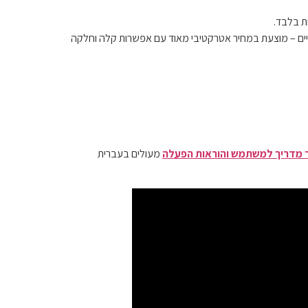
ת בלבד.
ים התפעוליים והכספיים – מוצעת במחיר אטרקטיבי מאוד עם אפשרות קלה וחלקה
ר מדריך למשתמש והוראות הפעלה
מעולים בעברית